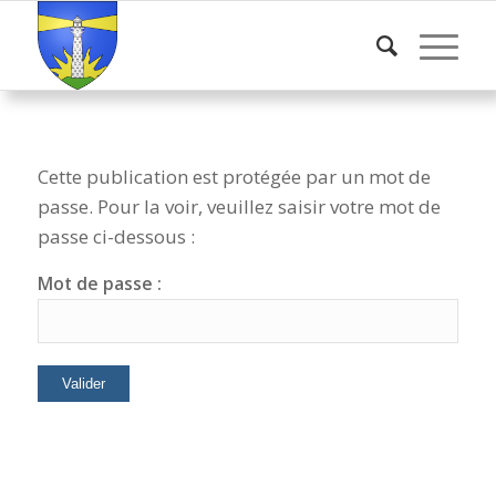
Cette publication est protégée par un mot de
passe. Pour la voir, veuillez saisir votre mot de
passe ci-dessous :
Mot de passe :