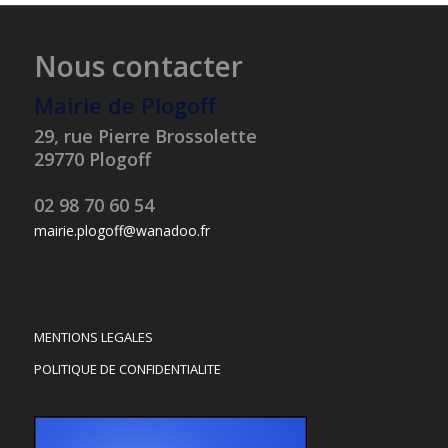
Nous contacter
Mairie de Plogoff
29, rue Pierre Brossolette
29770 Plogoff
02 98 70 60 54
mairie.plogoff@wanadoo.fr
MENTIONS LEGALES
POLITIQUE DE CONFIDENTIALITE