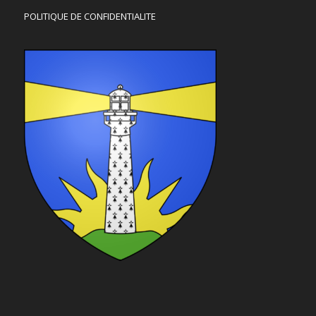
POLITIQUE DE CONFIDENTIALITE