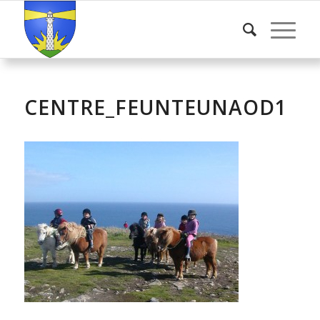
CENTRE_FEUNTEUNAOD1