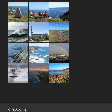
© PLOGOFF.FR -