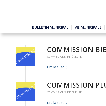
BULLETIN MUNICIPAL
VIE MUNICIPALE
COMMISSION BI
COMMISSIONS
,
INTÉRIEURE
Lire la suite
COMMISSION PL
COMMISSIONS
,
INTÉRIEURE
Lire la suite