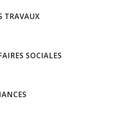
S TRAVAUX
AIRES SOCIALES
NANCES