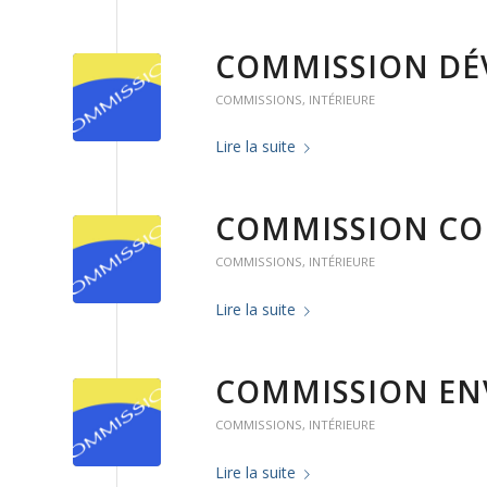
COMMISSION DÉ
COMMISSIONS
,
INTÉRIEURE
Lire la suite
COMMISSION C
COMMISSIONS
,
INTÉRIEURE
Lire la suite
COMMISSION E
COMMISSIONS
,
INTÉRIEURE
Lire la suite