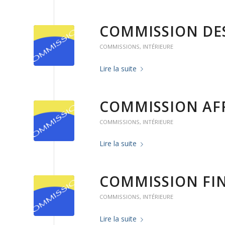
COMMISSION DE
COMMISSIONS
,
INTÉRIEURE
Lire la suite
COMMISSION AFF
COMMISSIONS
,
INTÉRIEURE
Lire la suite
COMMISSION FI
COMMISSIONS
,
INTÉRIEURE
Lire la suite