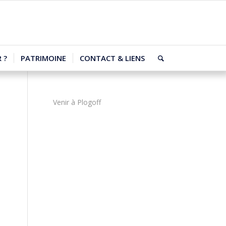
 ?
PATRIMOINE
CONTACT & LIENS
Venir à Plogoff