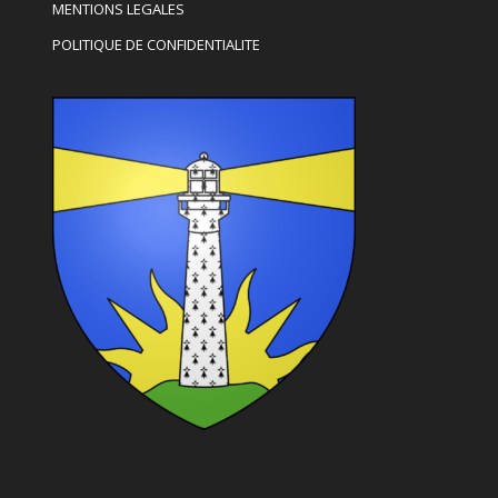
MENTIONS LEGALES
POLITIQUE DE CONFIDENTIALITE