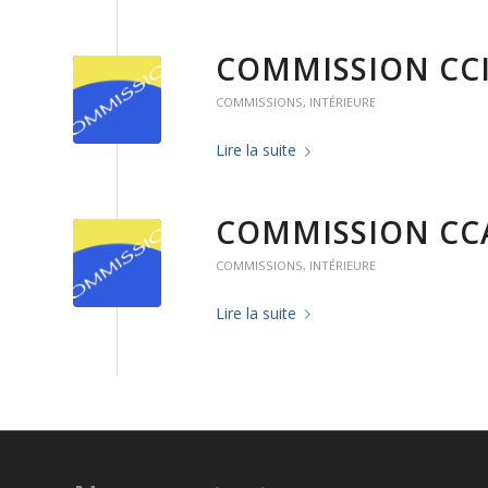
COMMISSION CC
COMMISSIONS
,
INTÉRIEURE
Lire la suite
COMMISSION CC
COMMISSIONS
,
INTÉRIEURE
Lire la suite