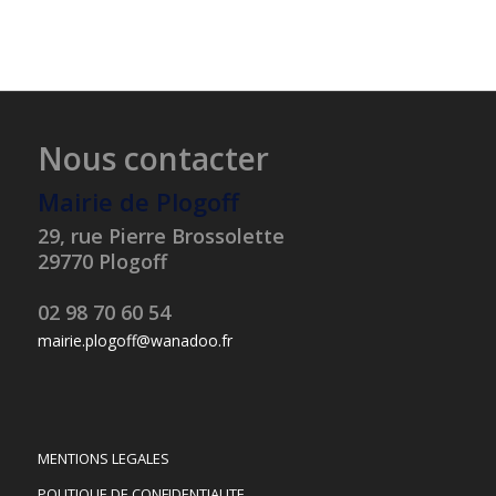
Nous contacter
Mairie de Plogoff
29, rue Pierre Brossolette
29770 Plogoff
02 98 70 60 54
mairie.plogoff@wanadoo.fr
MENTIONS LEGALES
POLITIQUE DE CONFIDENTIALITE