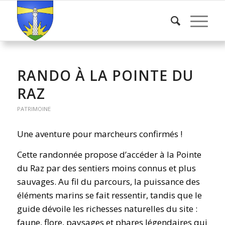
RANDO À LA POINTE DU
RAZ
PATRIMOINE
Une aventure pour marcheurs confirmés !
Cette randonnée propose d’accéder à la Pointe
du Raz par des sentiers moins connus et plus
sauvages. Au fil du parcours, la puissance des
éléments marins se fait ressentir, tandis que le
guide dévoile les richesses naturelles du site :
faune, flore, paysages et phares légendaires qui