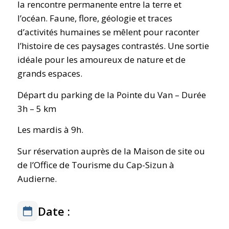
la rencontre permanente entre la terre et
l’océan. Faune, flore, géologie et traces
d’activités humaines se mêlent pour raconter
l’histoire de ces paysages contrastés. Une sortie
idéale pour les amoureux de nature et de
grands espaces.
Départ du parking de la Pointe du Van – Durée
3h – 5 km
Les mardis à 9h.
Sur réservation auprès de la Maison de site ou
de l’Office de Tourisme du Cap-Sizun à
Audierne.
Date :