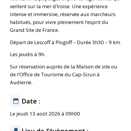
veillent sur la mer d’Iroise. Une expérience
intense et immersive, réservée aux marcheurs
habitués, pour vivre pleinement l’esprit du
Grand Site de France.
Départ de Lescoff à Plogoff – Durée 3h30 – 9 km
Les jeudis à 9h.
Sur réservation auprès de la Maison de site ou
de l’Office de Tourisme du Cap-Sizun à
Audierne.
Date :
Le jeudi 13 août 2026 à 09h00
Lieu de l’évènement :