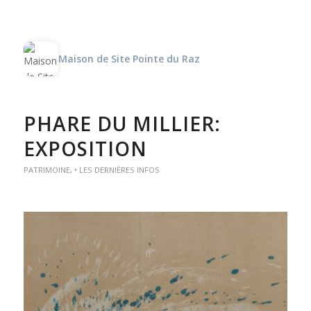
Maison de Site Pointe du Raz
PHARE DU MILLIER:
EXPOSITION
PATRIMOINE
,
• LES DERNIÈRES INFOS