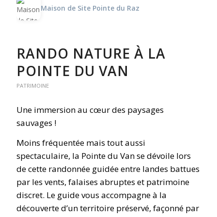
Maison de Site Pointe du Raz
RANDO NATURE À LA
POINTE DU VAN
PATRIMOINE
Une immersion au cœur des paysages
sauvages !
Moins fréquentée mais tout aussi
spectaculaire, la Pointe du Van se dévoile lors
de cette randonnée guidée entre landes battues
par les vents, falaises abruptes et patrimoine
discret. Le guide vous accompagne à la
découverte d’un territoire préservé, façonné par