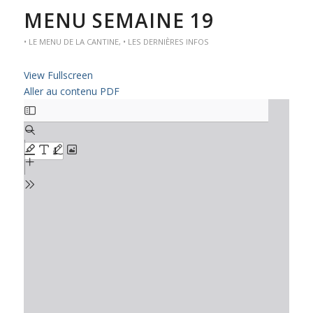
MENU SEMAINE 19
• LE MENU DE LA CANTINE
,
• LES DERNIÈRES INFOS
View Fullscreen
Aller au contenu PDF