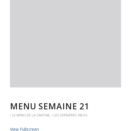
MENU SEMAINE 21
• LE MENU DE LA CANTINE
,
• LES DERNIÈRES INFOS
View Fullscreen