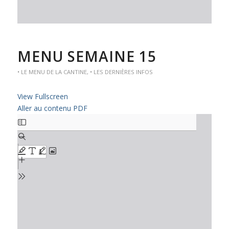
MENU SEMAINE 15
• LE MENU DE LA CANTINE
,
• LES DERNIÈRES INFOS
View Fullscreen
Aller au contenu PDF