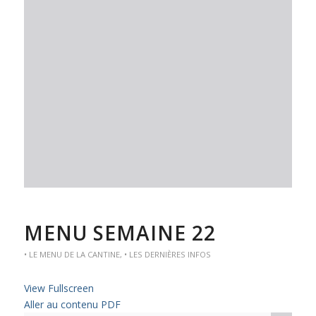
MENU SEMAINE 22
• LE MENU DE LA CANTINE
,
• LES DERNIÈRES INFOS
View Fullscreen
Aller au contenu PDF