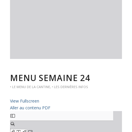
MENU SEMAINE 24
• LE MENU DE LA CANTINE
,
• LES DERNIÈRES INFOS
View Fullscreen
Aller au contenu PDF