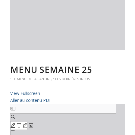
MENU SEMAINE 25
• LE MENU DE LA CANTINE
,
• LES DERNIÈRES INFOS
View Fullscreen
Aller au contenu PDF