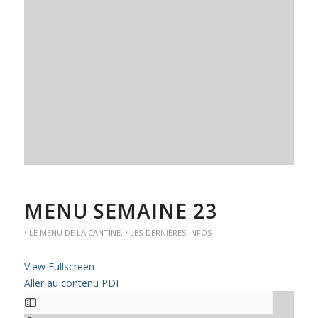
MENU SEMAINE 23
• LE MENU DE LA CANTINE
,
• LES DERNIÈRES INFOS
View Fullscreen
Aller au contenu PDF