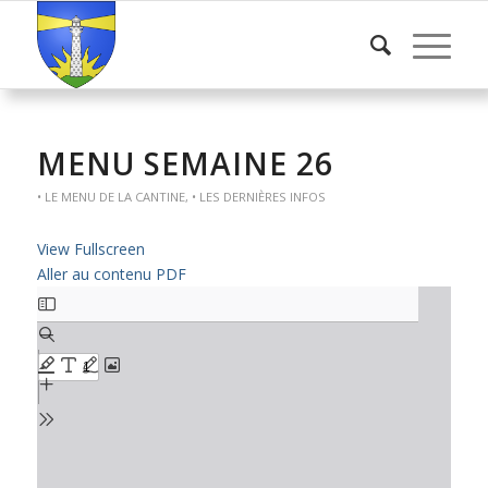
MENU SEMAINE 26
• LE MENU DE LA CANTINE
,
• LES DERNIÈRES INFOS
View Fullscreen
Aller au contenu PDF