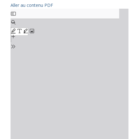
Aller au contenu PDF