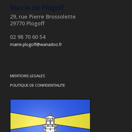
Mairie de Plogoff
29, rue Pierre Brossolette
29770 Plogoff
02 98 70 60 54
mairie.plogoff@wanadoo.fr
MENTIONS LEGALES
POLITIQUE DE CONFIDENTIALITE