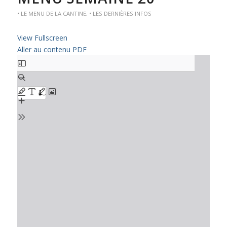
• LE MENU DE LA CANTINE
,
• LES DERNIÈRES INFOS
View Fullscreen
Aller au contenu PDF