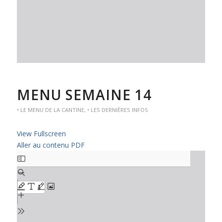
MENU SEMAINE 14
• LE MENU DE LA CANTINE
,
• LES DERNIÈRES INFOS
View Fullscreen
Aller au contenu PDF