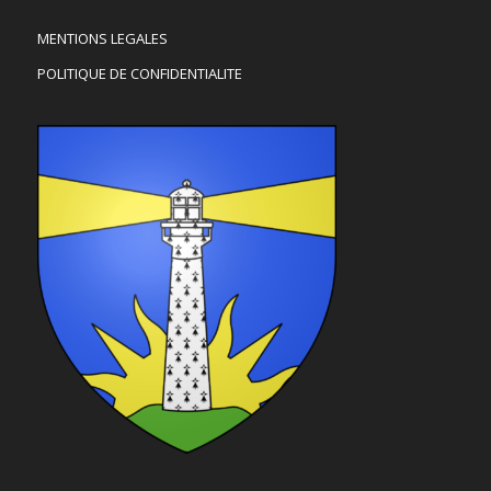
MENTIONS LEGALES
POLITIQUE DE CONFIDENTIALITE