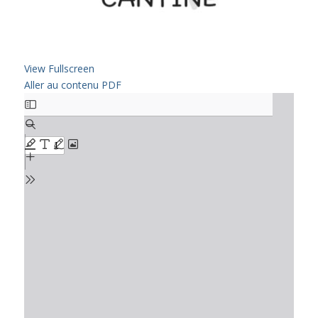
View Fullscreen
Aller au contenu PDF