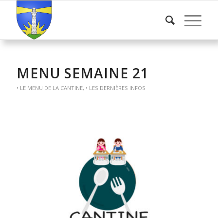
MENU SEMAINE 21
• LE MENU DE LA CANTINE
,
• LES DERNIÈRES INFOS