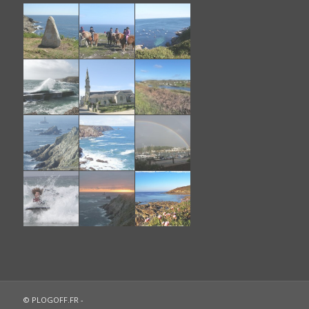
© PLOGOFF.FR -