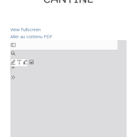
View Fullscreen
Aller au contenu PDF