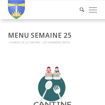
MENU SEMAINE 25
• LE MENU DE LA CANTINE
,
• LES DERNIÈRES INFOS