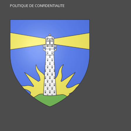
POLITIQUE DE CONFIDENTIALITE