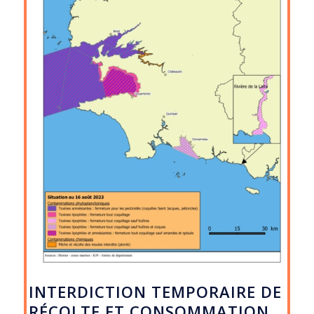
INTERDICTION TEMPORAIRE DE
RÉCOLTE ET CONSOMMATION