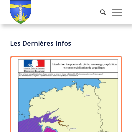
Les Dernières Infos