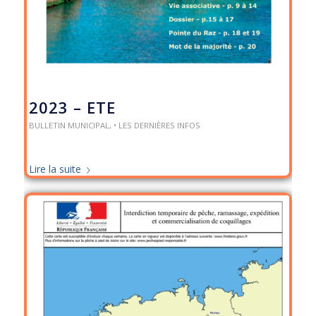
2023 – ETE
BULLETIN MUNICIPAL
,
• LES DERNIÈRES INFOS
Lire la suite