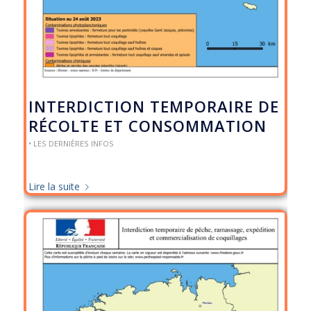
INTERDICTION TEMPORAIRE DE
RÉCOLTE ET CONSOMMATION
• LES DERNIÈRES INFOS
Lire la suite