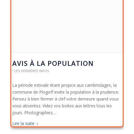
AVIS À LA POPULATION
• LES DERNIÈRES INFOS
La période estivale étant propice aux cambriolages, la
commune de Plogoff invite la population à la prudence.
Pensez à bien fermer à clef votre demeure quand vous
vous absentez. Videz vos boites aux lettres tous les
jours. Photographiez…
Lire la suite