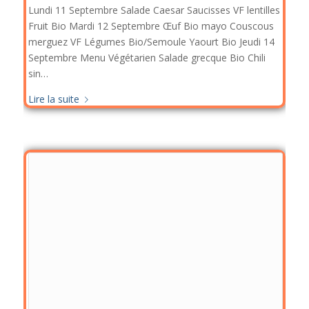
Lundi 11 Septembre Salade Caesar Saucisses VF lentilles
Fruit Bio Mardi 12 Septembre Œuf Bio mayo Couscous
merguez VF Légumes Bio/Semoule Yaourt Bio Jeudi 14
Septembre Menu Végétarien Salade grecque Bio Chili
sin…
Lire la suite