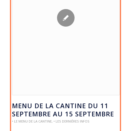
MENU DE LA CANTINE DU 11
SEPTEMBRE AU 15 SEPTEMBRE
• LE MENU DE LA CANTINE
,
• LES DERNIÈRES INFOS