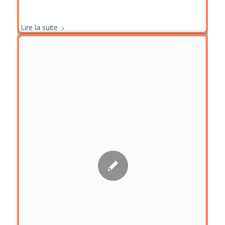
Lire la suite