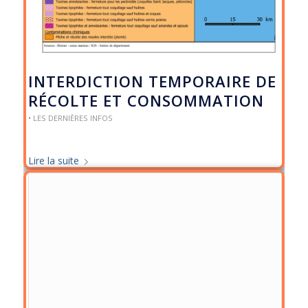
INTERDICTION TEMPORAIRE DE
RÉCOLTE ET CONSOMMATION
• LES DERNIÈRES INFOS
Lire la suite