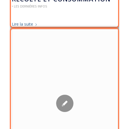
• LES DERNIÈRES INFOS
Lire la suite