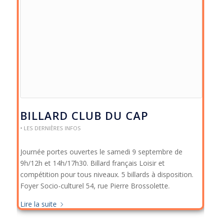
BILLARD CLUB DU CAP
• LES DERNIÈRES INFOS
Journée portes ouvertes le samedi 9 septembre de
9h/12h et 14h/17h30. Billard français Loisir et
compétition pour tous niveaux. 5 billards à disposition.
Foyer Socio-culturel 54, rue Pierre Brossolette.
Lire la suite