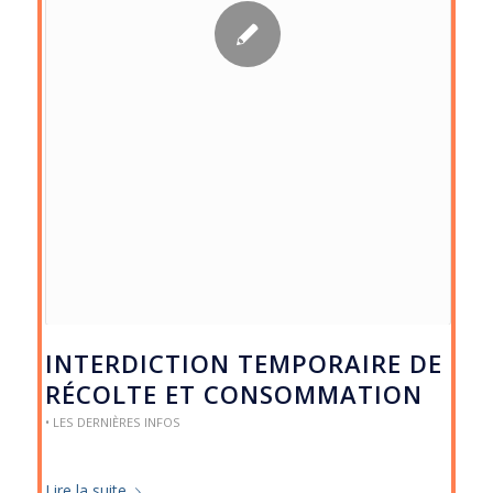
INTERDICTION TEMPORAIRE DE
RÉCOLTE ET CONSOMMATION
• LES DERNIÈRES INFOS
Lire la suite