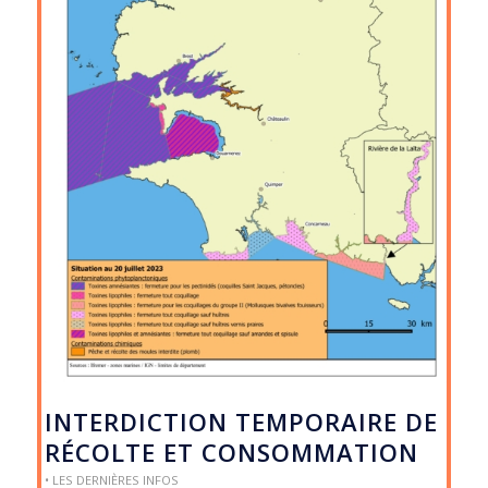
INTERDICTION TEMPORAIRE DE
RÉCOLTE ET CONSOMMATION
• LES DERNIÈRES INFOS