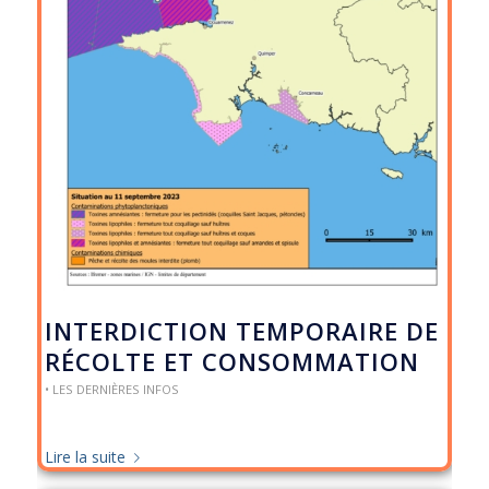
INTERDICTION TEMPORAIRE DE
RÉCOLTE ET CONSOMMATION
• LES DERNIÈRES INFOS
Lire la suite