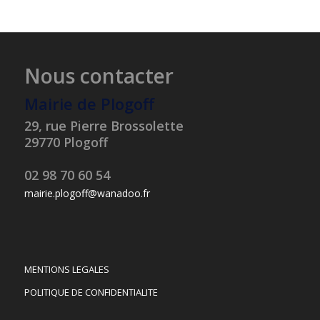
Nous contacter
Mairie de Plogoff
29, rue Pierre Brossolette
29770 Plogoff
02 98 70 60 54
mairie.plogoff@wanadoo.fr
MENTIONS LEGALES
POLITIQUE DE CONFIDENTIALITE