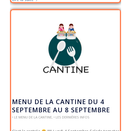
MENU DE LA CANTINE DU 4
SEPTEMBRE AU 8 SEPTEMBRE
• LE MENU DE LA CANTINE
,
• LES DERNIÈRES INFOS