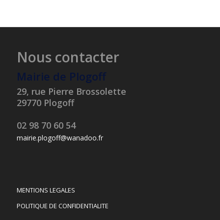
Nous contacter
Mairie de Plogoff
29, rue Pierre Brossolette
29770 Plogoff
02 98 70 60 54
mairie.plogoff@wanadoo.fr
MENTIONS LEGALES
POLITIQUE DE CONFIDENTIALITE