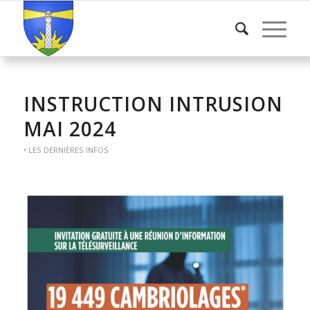
INSTRUCTION INTRUSION
MAI 2024
• LES DERNIÈRES INFOS