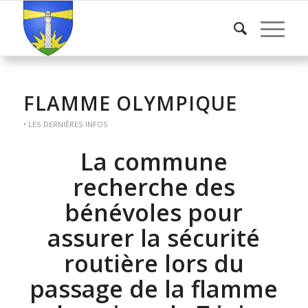
FLAMME OLYMPIQUE
• LES DERNIÈRES INFOS
La commune
recherche des
bénévoles pour
assurer la sécurité
routière lors du
passage de la flamme