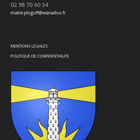
02 98 70 60 54
mairie.plogoff@wanadoo.fr
MENTIONS LEGALES
POLITIQUE DE CONFIDENTIALITE