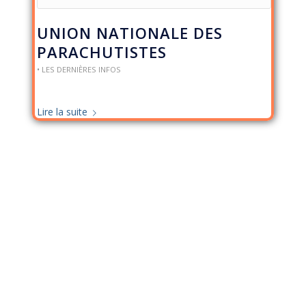
UNION NATIONALE DES
PARACHUTISTES
• LES DERNIÈRES INFOS
Lire la suite