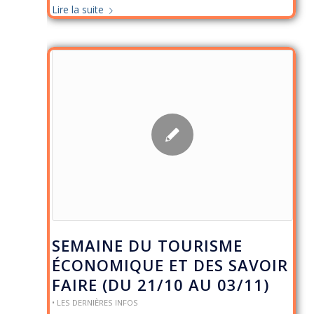
Lire la suite
SEMAINE DU TOURISME
ÉCONOMIQUE ET DES SAVOIR
FAIRE (DU 21/10 AU 03/11)
• LES DERNIÈRES INFOS