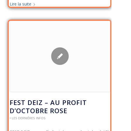
Lire la suite
FEST DEIZ – AU PROFIT
D’OCTOBRE ROSE
• LES DERNIÈRES INFOS