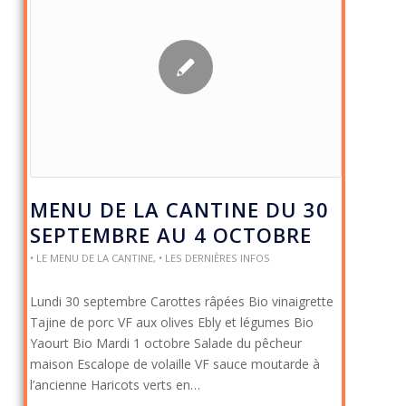
MENU DE LA CANTINE DU 30
SEPTEMBRE AU 4 OCTOBRE
• LE MENU DE LA CANTINE
,
• LES DERNIÈRES INFOS
Lundi 30 septembre Carottes râpées Bio vinaigrette
Tajine de porc VF aux olives Ebly et légumes Bio
Yaourt Bio Mardi 1 octobre Salade du pêcheur
maison Escalope de volaille VF sauce moutarde à
l’ancienne Haricots verts en…