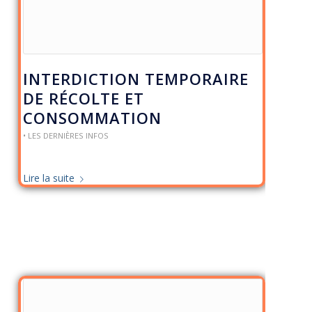
INTERDICTION TEMPORAIRE
DE RÉCOLTE ET
CONSOMMATION
• LES DERNIÈRES INFOS
Lire la suite