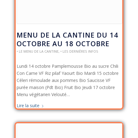
MENU DE LA CANTINE DU 14
OCTOBRE AU 18 OCTOBRE
• LE MENU DE LA CANTINE
,
• LES DERNIÈRES INFOS
Lundi 14 octobre Pamplemousse Bio au sucre Chili
Con Carne VF Riz pilaf Yaourt Bio Mardi 15 octobre
Céleri rémoulade aux pommes Bio Saucisse VF
purée maison (Pdt Bio) Fruit Bio Jeudi 17 octobre
Menu végétarien Velouté…
Lire la suite