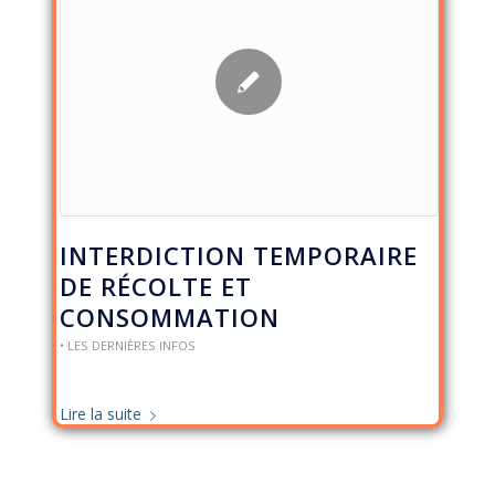
INTERDICTION TEMPORAIRE
DE RÉCOLTE ET
CONSOMMATION
• LES DERNIÈRES INFOS
Lire la suite