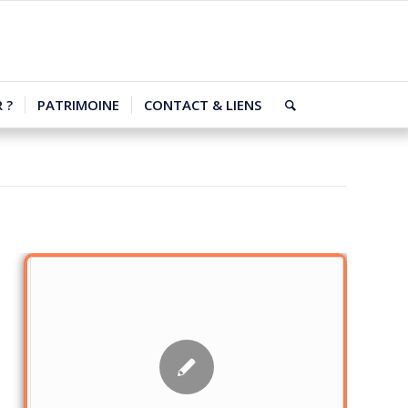
 ?
PATRIMOINE
CONTACT & LIENS