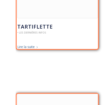
TARTIFLETTE
• LES DERNIÈRES INFOS
Lire la suite