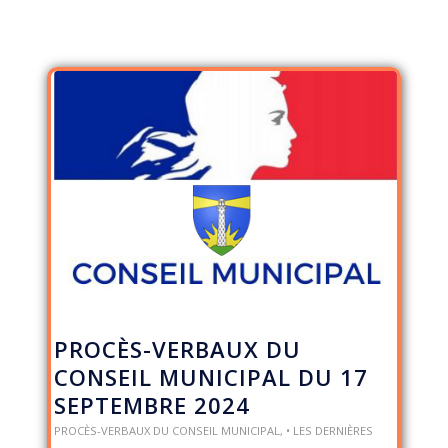
PROCÈS-VERBAUX DU
CONSEIL MUNICIPAL DU 17
SEPTEMBRE 2024
PROCÈS-VERBAUX DU CONSEIL MUNICIPAL
,
• LES DERNIÈRES