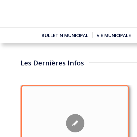
BULLETIN MUNICIPAL
VIE MUNICIPALE
Les Dernières Infos