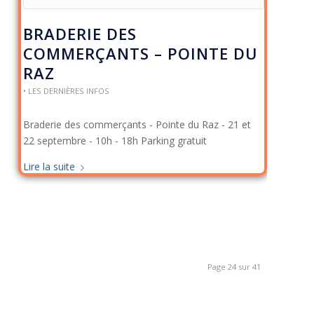
BRADERIE DES
COMMERÇANTS – POINTE DU
RAZ
• LES DERNIÈRES INFOS
Braderie des commerçants - Pointe du Raz - 21 et
22 septembre - 10h - 18h Parking gratuit
Lire la suite
Page 24 sur 41