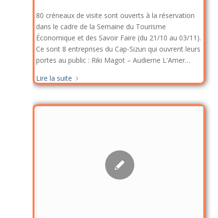
80 créneaux de visite sont ouverts à la réservation
dans le cadre de la Semaine du Tourisme
Économique et des Savoir Faire (du 21/10 au 03/11).
Ce sont 8 entreprises du Cap-Sizun qui ouvrent leurs
portes au public : Riki Magot – Audierne L'Amer…
Lire la suite