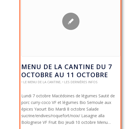
MENU DE LA CANTINE DU 7
OCTOBRE AU 11 OCTOBRE
• LE MENU DE LA CANTINE
,
• LES DERNIÈRES INFOS
Lundi 7 octobre Macédoines de légumes Sauté de
porc curry-coco VF et légumes Bio Semoule aux
épices Yaourt Bio Mardi 8 octobre Salade
sucrine/endives/roquefort/noix/ Lasagne alla
Bolognese VF Fruit Bio Jeudi 10 octobre Menu…