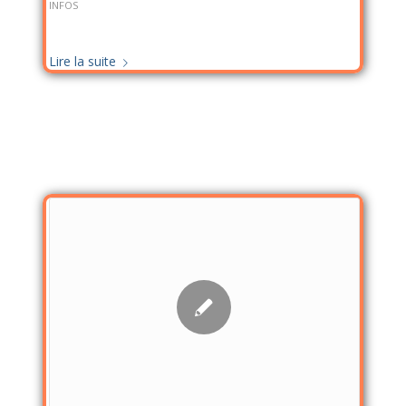
INFOS
Lire la suite