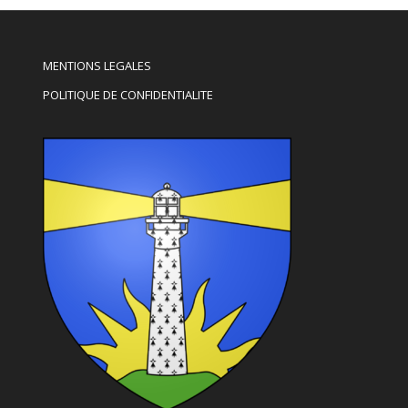
MENTIONS LEGALES
POLITIQUE DE CONFIDENTIALITE