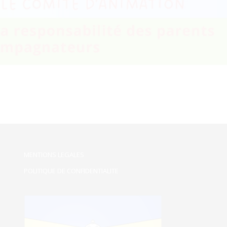
MENTIONS LEGALES
POLITIQUE DE CONFIDENTIALITE