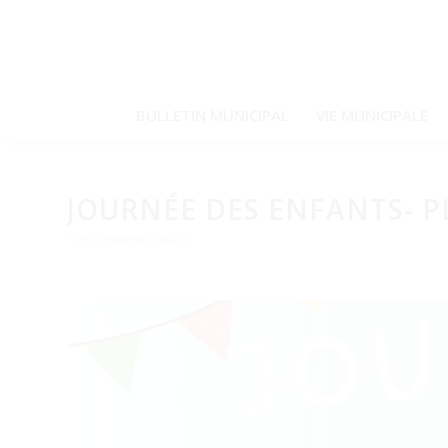
BULLETIN MUNICIPAL
VIE MUNICIPALE
JOURNÉE DES ENFANTS- 
• LES DERNIÈRES INFOS