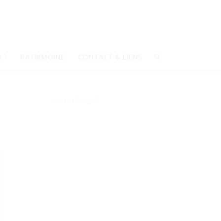
 ?
PATRIMOINE
CONTACT & LIENS
Venir à Plogoff