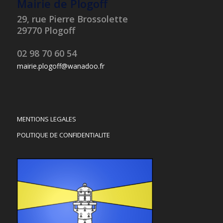
Mairie de Plogoff
29, rue Pierre Brossolette
29770 Plogoff
02 98 70 60 54
mairie.plogoff@wanadoo.fr
MENTIONS LEGALES
POLITIQUE DE CONFIDENTIALITE