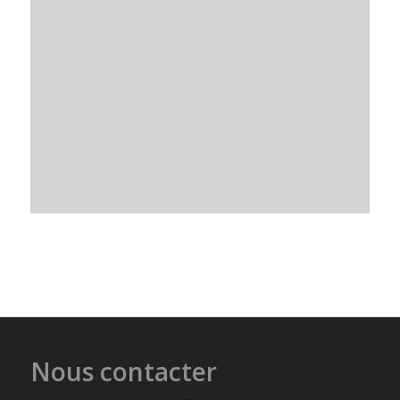
Nous contacter