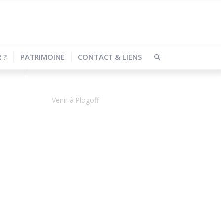
 ?
PATRIMOINE
CONTACT & LIENS
Venir à Plogoff