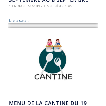
• LE MENU DE LA CANTINE
,
• LES DERNIÈRES INFOS
Lire la suite
MENU DE LA CANTINE DU 19