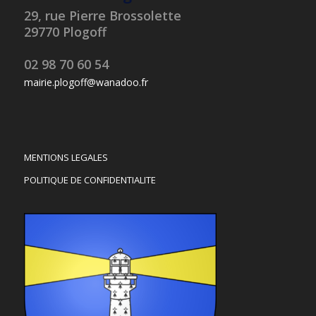
29, rue Pierre Brossolette
29770 Plogoff
02 98 70 60 54
mairie.plogoff@wanadoo.fr
MENTIONS LEGALES
POLITIQUE DE CONFIDENTIALITE