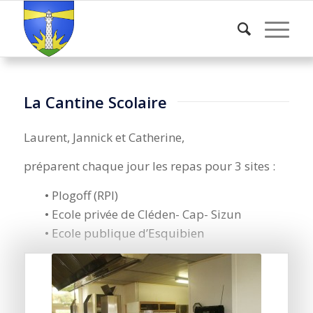
La Cantine Scolaire
Laurent, Jannick et Catherine,
préparent chaque jour les repas pour 3 sites :
• Plogoff (RPI)
• Ecole privée de Cléden- Cap- Sizun
• Ecole publique d’Esquibien