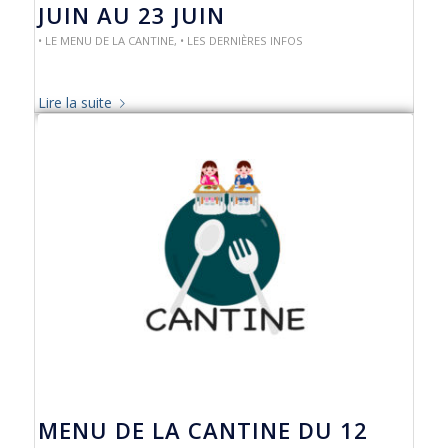
JUIN AU 23 JUIN
• LE MENU DE LA CANTINE
,
• LES DERNIÈRES INFOS
Lire la suite
MENU DE LA CANTINE DU 12