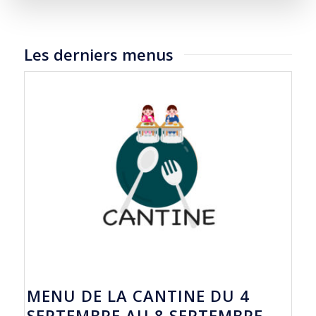
Les derniers menus
MENU DE LA CANTINE DU 4
SEPTEMBRE AU 8 SEPTEMBRE