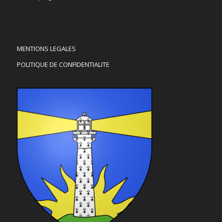
MENTIONS LEGALES
POLITIQUE DE CONFIDENTIALITE