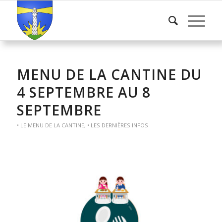
MENU DE LA CANTINE DU
4 SEPTEMBRE AU 8
SEPTEMBRE
• LE MENU DE LA CANTINE
,
• LES DERNIÈRES INFOS