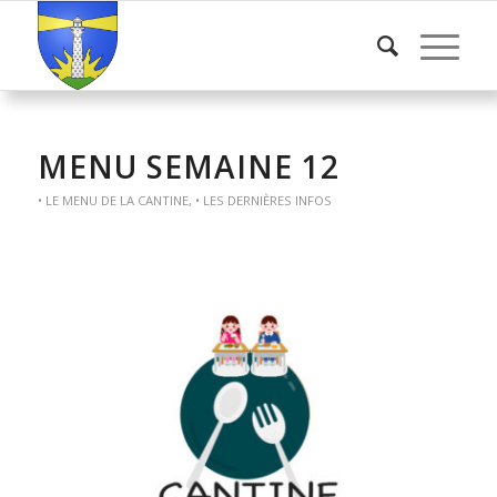
MENU SEMAINE 12
• LE MENU DE LA CANTINE
,
• LES DERNIÈRES INFOS