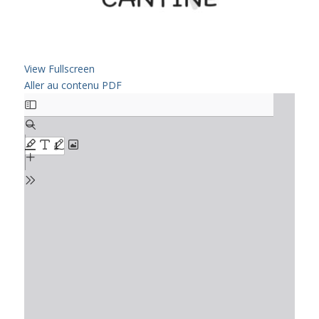
View Fullscreen
Aller au contenu PDF