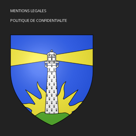
MENTIONS LEGALES
POLITIQUE DE CONFIDENTIALITE