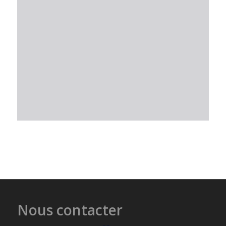
Nous contacter