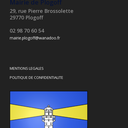
Mairie de Plogoff
29, rue Pierre Brossolette
29770 Plogoff
02 98 70 60 54
mairie.plogoff@wanadoo.fr
MENTIONS LEGALES
POLITIQUE DE CONFIDENTIALITE