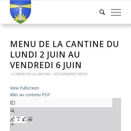
MENU DE LA CANTINE DU
LUNDI 2 JUIN AU
VENDREDI 6 JUIN
• LE MENU DE LA CANTINE
,
• LES DERNIÈRES INFOS
View Fullscreen
Aller au contenu PDF