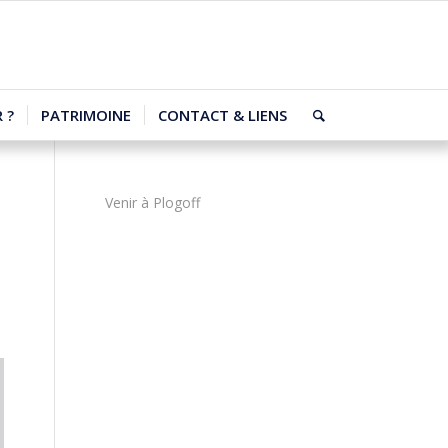
 ?
PATRIMOINE
CONTACT & LIENS
Venir à Plogoff