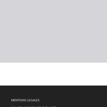
MENTIONS LEGALES