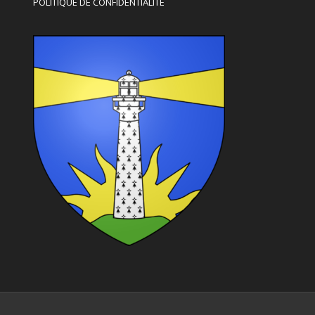
POLITIQUE DE CONFIDENTIALITE