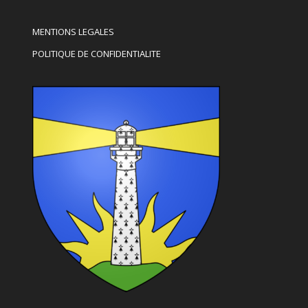
MENTIONS LEGALES
POLITIQUE DE CONFIDENTIALITE