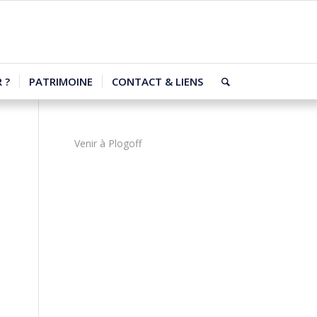
 ?
PATRIMOINE
CONTACT & LIENS
Venir à Plogoff