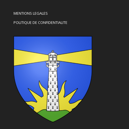
MENTIONS LEGALES
POLITIQUE DE CONFIDENTIALITE