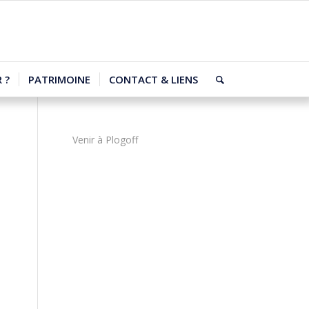
 ?
PATRIMOINE
CONTACT & LIENS
Venir à Plogoff