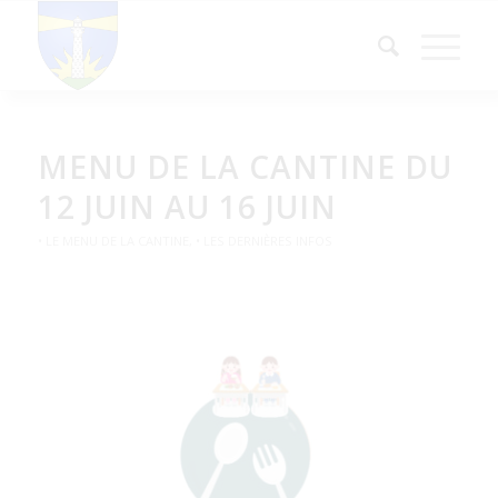
MENU DE LA CANTINE DU
12 JUIN AU 16 JUIN
• LE MENU DE LA CANTINE
,
• LES DERNIÈRES INFOS