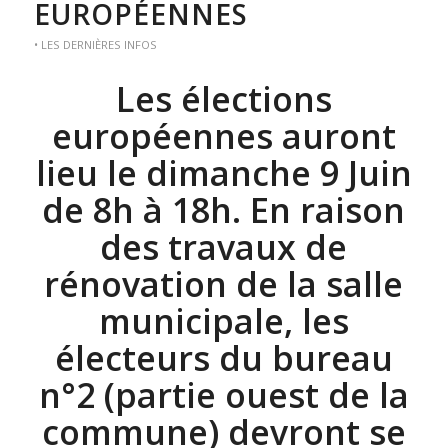
EUROPÉENNES
• LES DERNIÈRES INFOS
Les élections
européennes auront
lieu le dimanche 9 Juin
de 8h à 18h. En raison
des travaux de
rénovation de la salle
municipale, les
électeurs du bureau
n°2 (partie ouest de la
commune) devront se