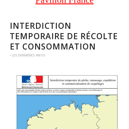
INTERDICTION
TEMPORAIRE DE RÉCOLTE
ET CONSOMMATION
• LES DERNIÈRES INFOS