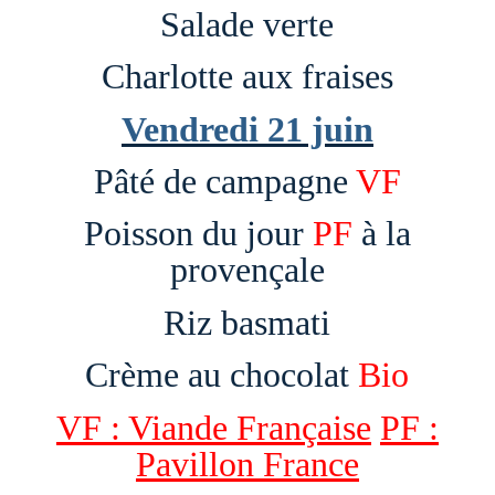
Salade verte
Charlotte aux fraises
Vendredi 21 juin
Pâté de campagne
VF
Poisson du jour
PF
à la
provençale
Riz basmati
Crème au chocolat
Bio
VF : Viande Française
PF :
Pavillon France