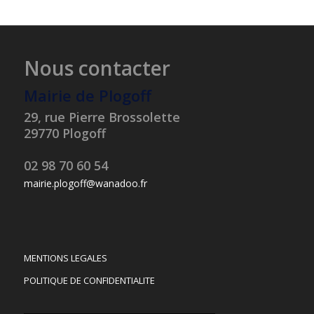
Nous contacter
Mairie de Plogoff
29, rue Pierre Brossolette
29770 Plogoff
02 98 70 60 54
mairie.plogoff@wanadoo.fr
MENTIONS LEGALES
POLITIQUE DE CONFIDENTIALITE