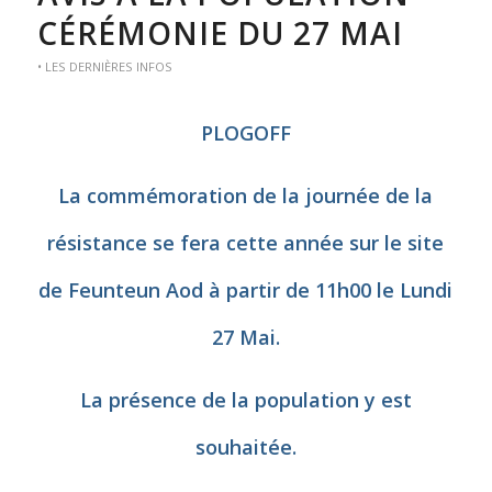
CÉRÉMONIE DU 27 MAI
• LES DERNIÈRES INFOS
PLOGOFF
La commémoration de la journée de la
résistance se fera cette année sur le site
de Feunteun Aod à partir de 11h00 le Lundi
27 Mai.
La présence de la population y est
souhaitée.