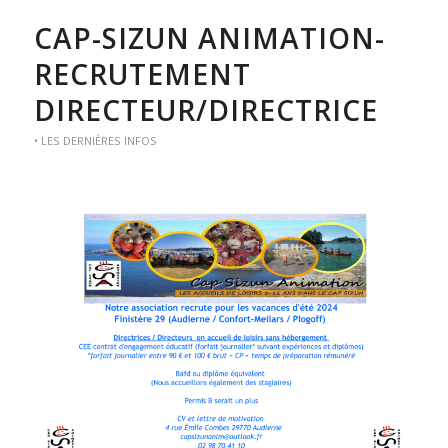
CAP-SIZUN ANIMATION-
RECRUTEMENT
DIRECTEUR/DIRECTRICE
• LES DERNIÈRES INFOS