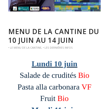
MENU DE LA CANTINE DU
10 JUIN AU 14 JUIN
• LE MENU DE LA CANTINE
,
• LES DERNIÈRES INFOS
Lundi 10 juin
Salade de crudités
Bio
Pasta alla carbonara
VF
Fruit
Bio