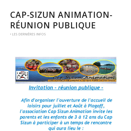
CAP-SIZUN ANIMATION-
RÉUNION PUBLIQUE
• LES DERNIÈRES INFOS