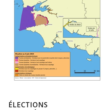
ÉLECTIONS