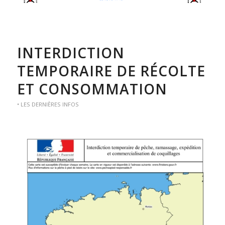
INTERDICTION
TEMPORAIRE DE RÉCOLTE
ET CONSOMMATION
• LES DERNIÈRES INFOS