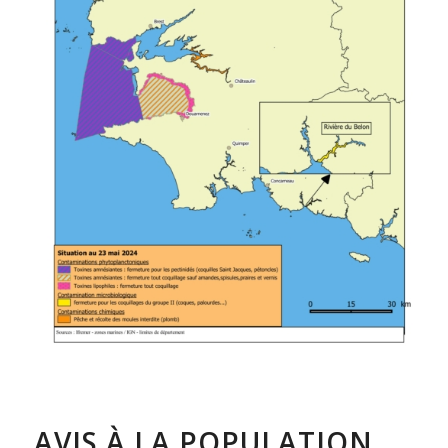
AVIS À LA POPULATION