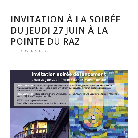
INVITATION À LA SOIRÉE
DU JEUDI 27 JUIN À LA
POINTE DU RAZ
• LES DERNIÈRES INFOS