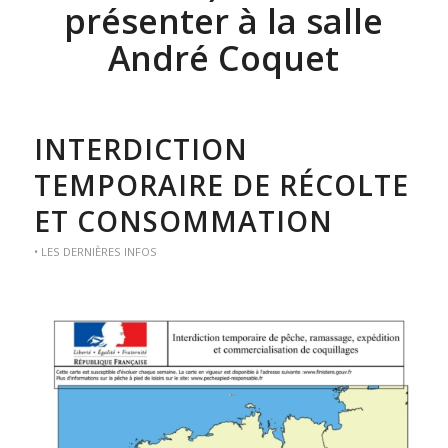
présenter à la salle
André Coquet
INTERDICTION
TEMPORAIRE DE RÉCOLTE
ET CONSOMMATION
• LES DERNIÈRES INFOS