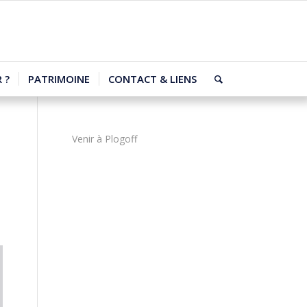
 ?
PATRIMOINE
CONTACT & LIENS
Venir à Plogoff