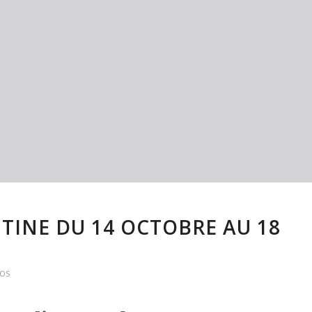
TINE DU 14 OCTOBRE AU 18
FOS