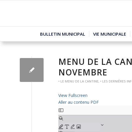
BULLETIN MUNICIPAL
VIE MUNICIPALE
MENU DE LA CAN
NOVEMBRE
• LE MENU DE LA CANTINE
,
• LES DERNIÈRES IN
View Fullscreen
Aller au contenu PDF