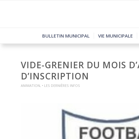
BULLETIN MUNICIPAL
VIE MUNICIPALE
VIDE-GRENIER DU MOIS D
D’INSCRIPTION
ANIMATION
,
• LES DERNIÈRES INFOS