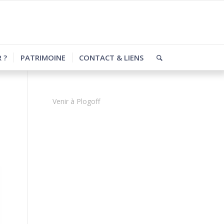
 ?
PATRIMOINE
CONTACT & LIENS
Venir à Plogoff