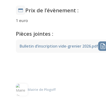
Prix de l’évènement :
1 euro
Pièces jointes :
Bulletin d’inscription vide-grenier 2026.pdf
Mairie de Plogoff