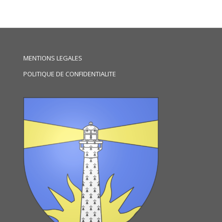
MENTIONS LEGALES
POLITIQUE DE CONFIDENTIALITE