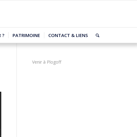
 ?
PATRIMOINE
CONTACT & LIENS
Venir à Plogoff