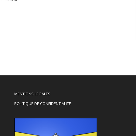
MENTIONS LEGALES
POLITIQUE DE CONFIDENTIALITE