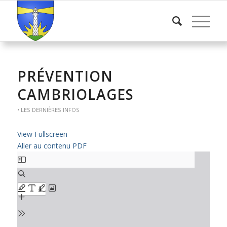
PRÉVENTION
CAMBRIOLAGES
• LES DERNIÈRES INFOS
View Fullscreen
Aller au contenu PDF