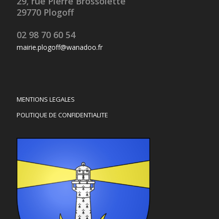
29, rue Pierre Brossolette
29770 Plogoff
02 98 70 60 54
mairie.plogoff@wanadoo.fr
MENTIONS LEGALES
POLITIQUE DE CONFIDENTIALITE