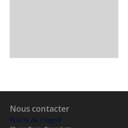
Nous contacter
Mairie de Plogoff