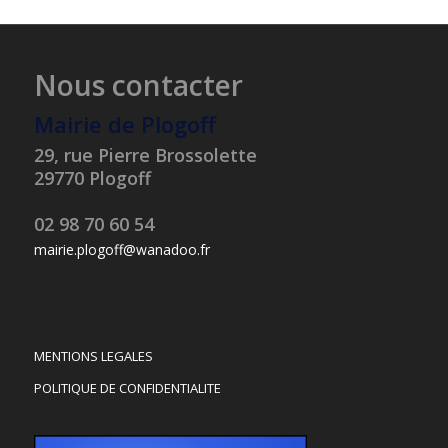
Nous contacter
Mairie de Plogoff
29, rue Pierre Brossolette
29770 Plogoff
02 98 70 60 54
mairie.plogoff@wanadoo.fr
MENTIONS LEGALES
POLITIQUE DE CONFIDENTIALITE