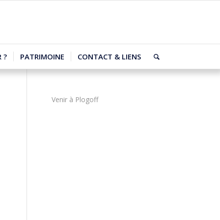
 ?
PATRIMOINE
CONTACT & LIENS
Venir à Plogoff