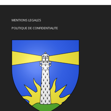
MENTIONS LEGALES
POLITIQUE DE CONFIDENTIALITE