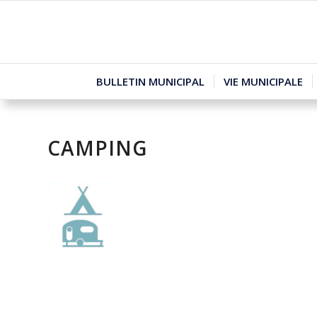
BULLETIN MUNICIPAL
VIE MUNICIPALE
CAMPING