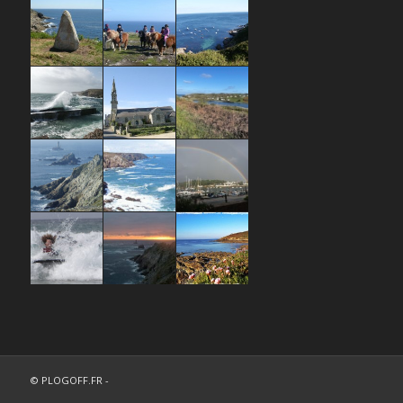
© PLOGOFF.FR -