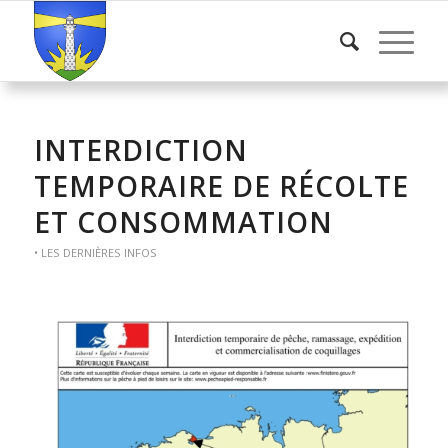
INTERDICTION
TEMPORAIRE DE RÉCOLTE
ET CONSOMMATION
• LES DERNIÈRES INFOS