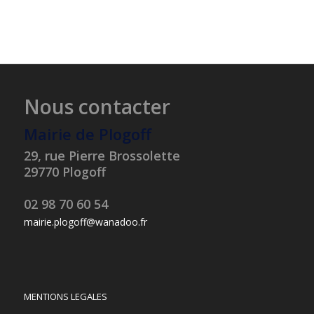
Nous contacter
Mairie de Plogoff
29, rue Pierre Brossolette
29770 Plogoff
02 98 70 60 54
mairie.plogoff@wanadoo.fr
MENTIONS LEGALES