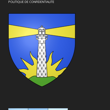
POLITIQUE DE CONFIDENTIALITE