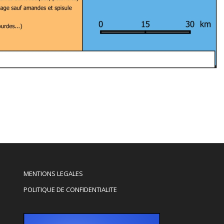
MENTIONS LEGALES
POLITIQUE DE CONFIDENTIALITE