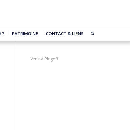
 ?
PATRIMOINE
CONTACT & LIENS
Venir à Plogoff