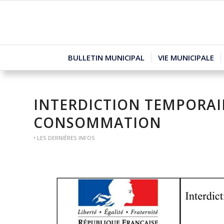
BULLETIN MUNICIPAL
VIE MUNICIPALE
INTERDICTION TEMPORAIR
CONSOMMATION
• LES DERNIÈRES INFOS