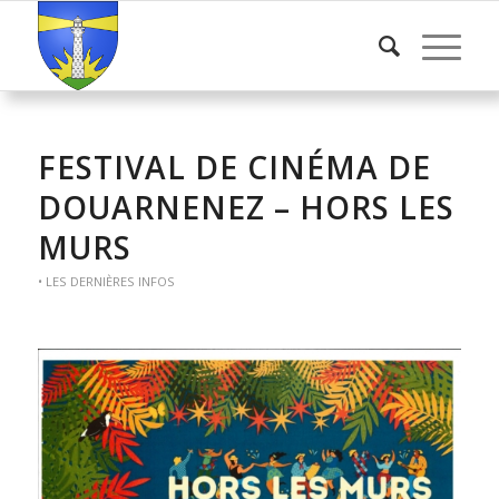
FESTIVAL DE CINÉMA DE
DOUARNENEZ – HORS LES
MURS
• LES DERNIÈRES INFOS