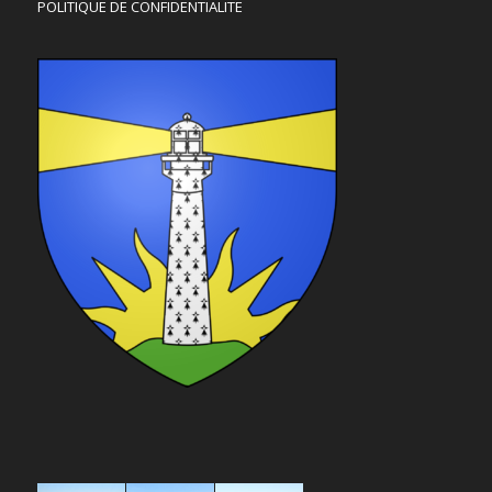
POLITIQUE DE CONFIDENTIALITE