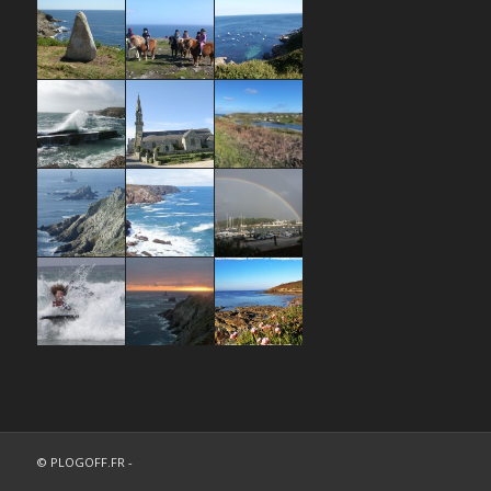
© PLOGOFF.FR -