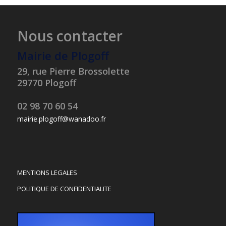
Nous contacter
Mairie de Plogoff
29, rue Pierre Brossolette
29770 Plogoff
02 98 70 60 54
mairie.plogoff@wanadoo.fr
MENTIONS LEGALES
POLITIQUE DE CONFIDENTIALITE