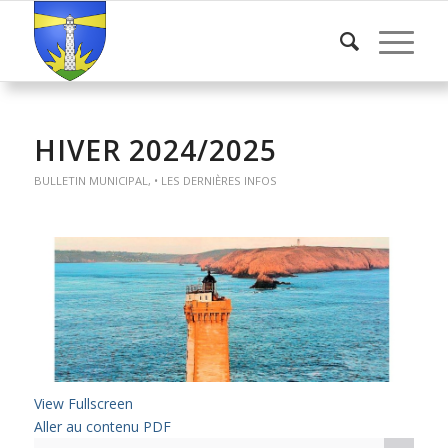
HIVER 2024/2025
BULLETIN MUNICIPAL
,
• LES DERNIÈRES INFOS
View Fullscreen
Aller au contenu PDF