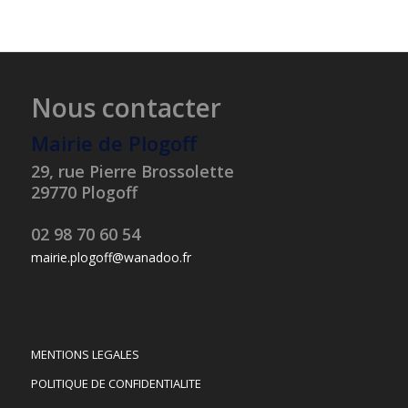
Nous contacter
Mairie de Plogoff
29, rue Pierre Brossolette
29770 Plogoff
02 98 70 60 54
mairie.plogoff@wanadoo.fr
MENTIONS LEGALES
POLITIQUE DE CONFIDENTIALITE