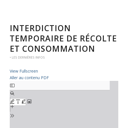
INTERDICTION
TEMPORAIRE DE RÉCOLTE
ET CONSOMMATION
• LES DERNIÈRES INFOS
View Fullscreen
Aller au contenu PDF