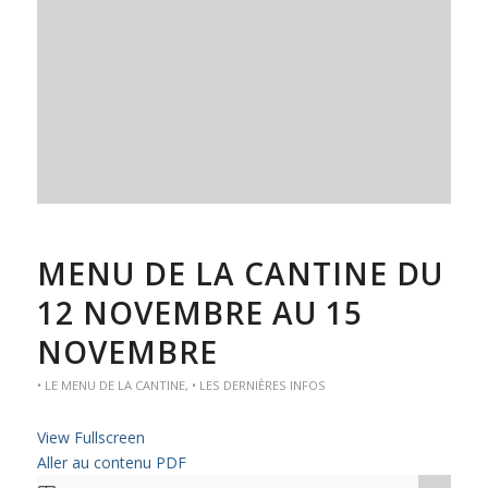
MENU DE LA CANTINE DU
12 NOVEMBRE AU 15
NOVEMBRE
• LE MENU DE LA CANTINE
,
• LES DERNIÈRES INFOS
View Fullscreen
Aller au contenu PDF