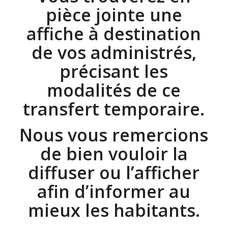
pièce jointe une
affiche à destination
de vos administrés,
précisant les
modalités de ce
transfert temporaire.
Nous vous remercions
de bien vouloir la
diffuser ou l’afficher
afin d’informer au
mieux les habitants.