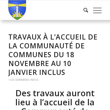
TRAVAUX À L’ACCUEIL DE
LA COMMUNAUTÉ DE
COMMUNES DU 18
NOVEMBRE AU 10
JANVIER INCLUS
• LES DERNIÈRES INFOS
Des travaux auront
lieu à l’accueil de la