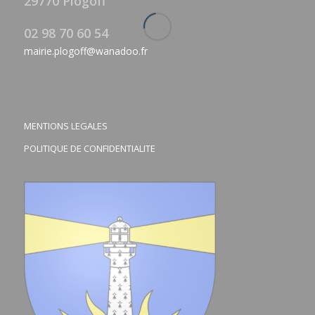
29770 Plogoff
02 98 70 60 54
mairie.plogoff@wanadoo.fr
MENTIONS LEGALES
POLITIQUE DE CONFIDENTIALITE