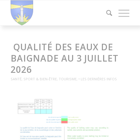
‍️ QUALITÉ DES EAUX DE
BAIGNADE AU 3 JUILLET
2026
SANTÉ
,
SPORT & BIEN-ÊTRE
,
TOURISME
,
• LES DERNIÈRES INFOS