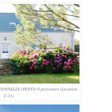
ONNELLE (PENTY) 6 personnes (Location
C-11)