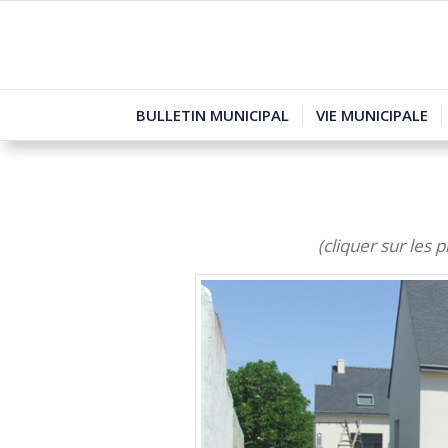
BULLETIN MUNICIPAL
VIE MUNICIPALE
(cliquer sur les p