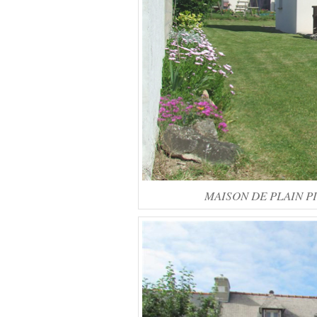
MAISON DE PLAIN PIE