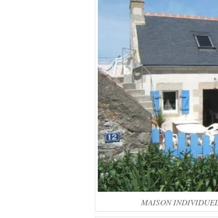
MAISON INDIVIDUELLE