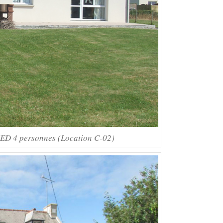
D 4 personnes (Location C-02)