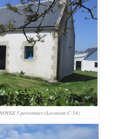
VEE 5 personnes (Location C-54)