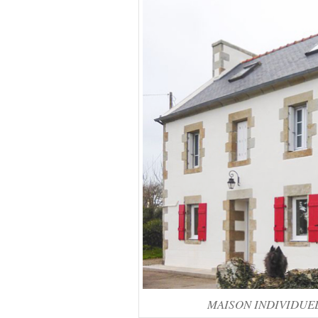
MAISON INDIVIDUELLE