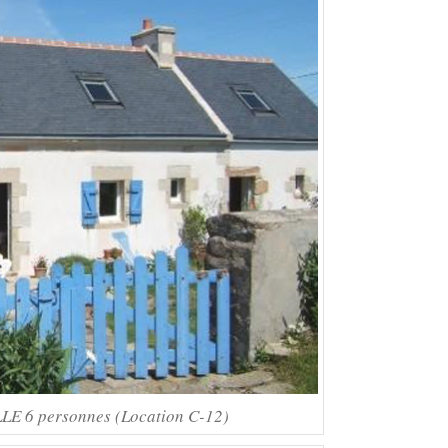
 6 personnes (Location C-12)