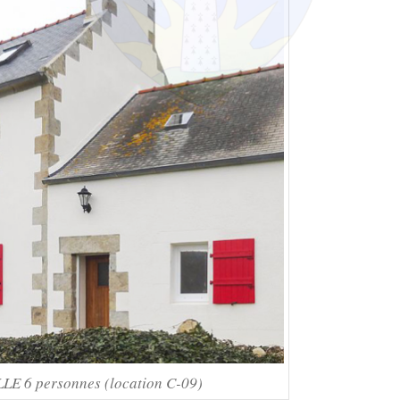
 6 personnes (location C-09)