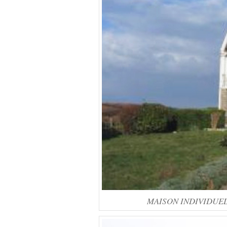
MAISON INDIVIDUELLE