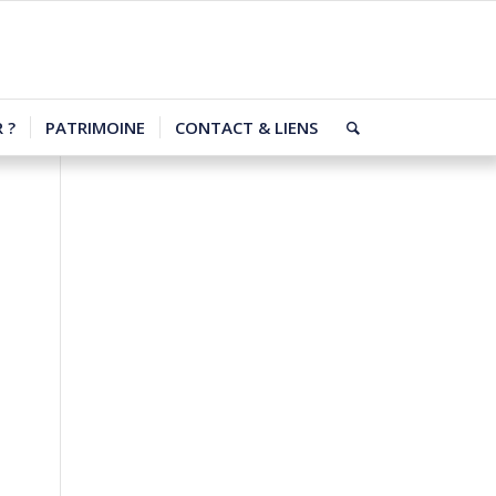
 ?
PATRIMOINE
CONTACT & LIENS