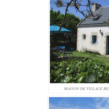
MAISON DE VILLAGE RENO