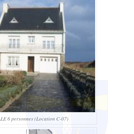
 6 personnes (Location C-07)