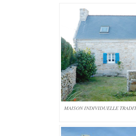
MAISON INDIVIDUELLE TRADITI