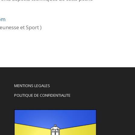
om
unesse et Sport )
MENTIONS LEGALES
POLITIQUE DE CONFIDENTIALITE