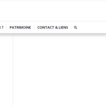
 ?
PATRIMOINE
CONTACT & LIENS