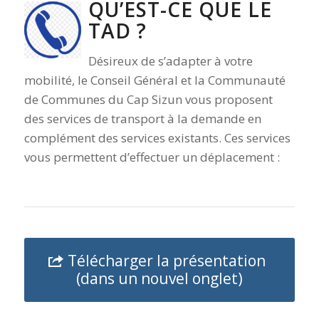
QU’EST-CE QUE LE
TAD ?
Désireux de s’adapter à votre
mobilité, le Conseil Général et la Communauté
de Communes du Cap Sizun vous proposent
des services de transport à la demande en
complément des services existants. Ces services
vous permettent d’effectuer un déplacement :
Télécharger la présentation
(dans un nouvel onglet)