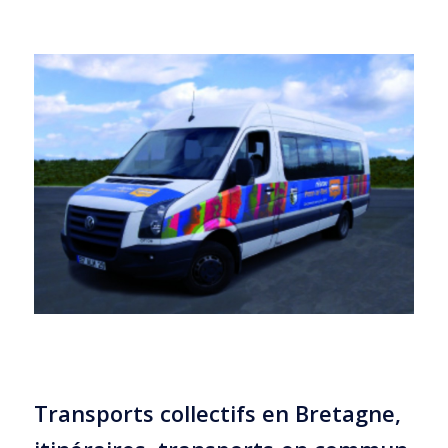
Transports collectifs en Bretagne,