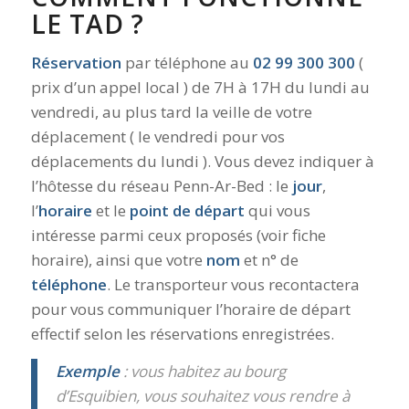
LE TAD ?
Réservation
par téléphone au
02 99 300 300
(
prix d’un appel local ) de 7H à 17H du lundi au
vendredi, au plus tard la veille de votre
déplacement ( le vendredi pour vos
déplacements du lundi ). Vous devez indiquer à
l’hôtesse du réseau Penn-Ar-Bed : le
jour
,
l’
horaire
et le
point de départ
qui vous
intéresse parmi ceux proposés (voir fiche
horaire), ainsi que votre
nom
et n° de
téléphone
. Le transporteur vous recontactera
pour vous communiquer l’horaire de départ
effectif selon les réservations enregistrées.
Exemple
: vous habitez au bourg
d’Esquibien, vous souhaitez vous rendre à