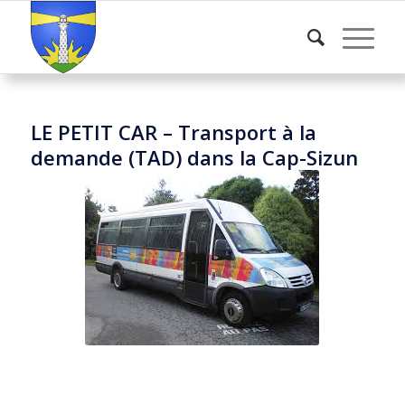
LE PETIT CAR – Transport à la
demande (TAD) dans la Cap-Sizun