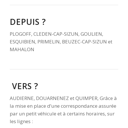
DEPUIS ?
PLOGOFF, CLEDEN-CAP-SIZUN, GOULIEN,
ESQUIBIEN, PRIMELIN, BEUZEC-CAP-SIZUN et
MAHALON
VERS ?
AUDIERNE, DOUARNENEZ et QUIMPER, Grâce à
la mise en place d’une correspondance assurée
par un petit véhicule et à certains horaires, sur
les lignes :