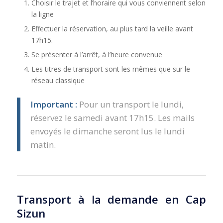
Choisir le trajet et l’horaire qui vous conviennent selon
la ligne
Effectuer la réservation, au plus tard la veille avant
17h15.
Se présenter à l’arrêt, à l’heure convenue
Les titres de transport sont les mêmes que sur le
réseau classique
Important :
Pour un transport le lundi,
réservez le samedi avant 17h15. Les mails
envoyés le dimanche seront lus le lundi
matin.
Transport à la demande en Cap
Sizun