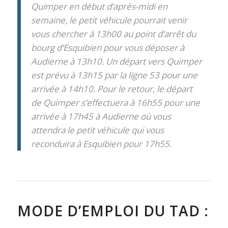
Quimper en début d’après-midi en
semaine, le petit véhicule pourrait venir
vous chercher à 13h00 au point d’arrêt du
bourg d’Esquibien pour vous déposer à
Audierne à 13h10. Un départ vers Quimper
est prévu à 13h15 par la ligne 53 pour une
arrivée à 14h10. Pour le retour, le départ
de Quimper s’effectuera à 16h55 pour une
arrivée à 17h45 à Audierne où vous
attendra le petit véhicule qui vous
reconduira à Esquibien pour 17h55.
MODE D’EMPLOI DU TAD :