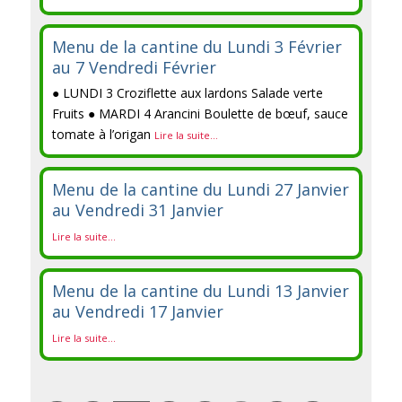
Menu de la cantine du Lundi 3 Février
au 7 Vendredi Février
● LUNDI 3 Croziflette aux lardons Salade verte
Fruits ● MARDI 4 Arancini Boulette de bœuf, sauce
tomate à l’origan
Lire la suite...
Menu de la cantine du Lundi 27 Janvier
au Vendredi 31 Janvier
Lire la suite...
Menu de la cantine du Lundi 13 Janvier
au Vendredi 17 Janvier
Lire la suite...