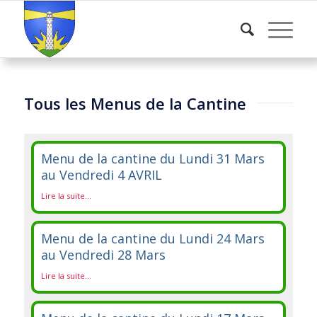
Tous les Menus de la Cantine
Menu de la cantine du Lundi 31 Mars
au Vendredi 4 AVRIL
Lire la suite...
Menu de la cantine du Lundi 24 Mars
au Vendredi 28 Mars
Lire la suite...