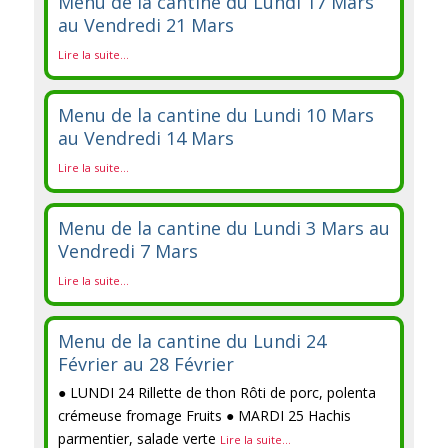
Menu de la cantine du Lundi 17 Mars
au Vendredi 21 Mars
Lire la suite...
Menu de la cantine du Lundi 10 Mars
au Vendredi 14 Mars
Lire la suite...
Menu de la cantine du Lundi 3 Mars au
Vendredi 7 Mars
Lire la suite...
Menu de la cantine du Lundi 24
Février au 28 Février
● LUNDI 24 Rillette de thon Rôti de porc, polenta
crémeuse fromage Fruits ● MARDI 25 Hachis
parmentier, salade verte
Lire la suite...