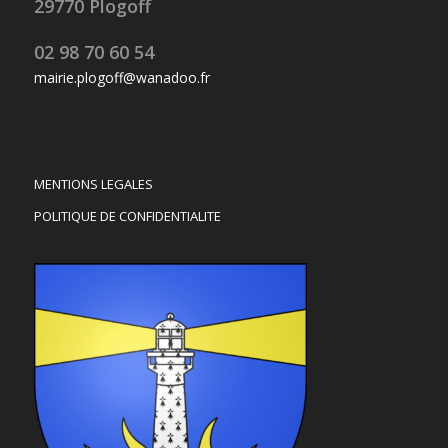
29770 Plogoff
02 98 70 60 54
mairie.plogoff@wanadoo.fr
MENTIONS LEGALES
POLITIQUE DE CONFIDENTIALITE