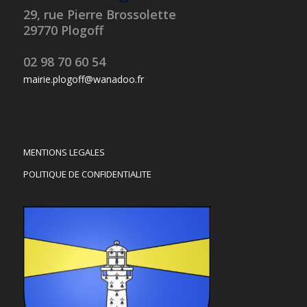
29, rue Pierre Brossolette
29770 Plogoff
02 98 70 60 54
mairie.plogoff@wanadoo.fr
MENTIONS LEGALES
POLITIQUE DE CONFIDENTIALITE