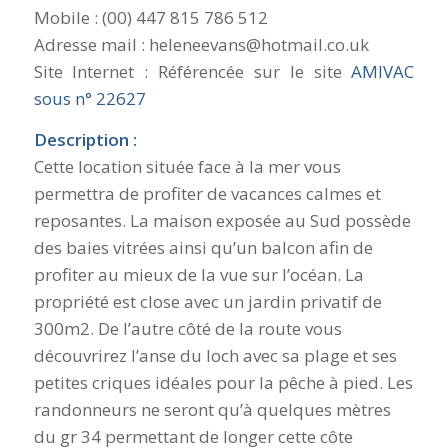
Mobile : (00) 447 815 786 512
Adresse mail : heleneevans@hotmail.co.uk
Site Internet : Référencée sur le site
AMIVAC
sous n° 22627
Description :
Cette location située face à la mer vous
permettra de profiter de vacances calmes et
reposantes. La maison exposée au Sud possède
des baies vitrées ainsi qu’un balcon afin de
profiter au mieux de la vue sur l’océan. La
propriété est close avec un jardin privatif de
300m2. De l’autre côté de la route vous
découvrirez l’anse du loch avec sa plage et ses
petites criques idéales pour la pêche à pied. Les
randonneurs ne seront qu’à quelques mètres
du gr 34 permettant de longer cette côte