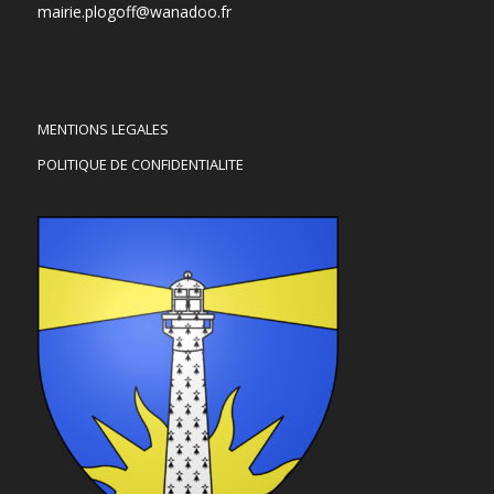
mairie.plogoff@wanadoo.fr
MENTIONS LEGALES
POLITIQUE DE CONFIDENTIALITE