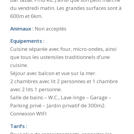
du vendredi matin. Les grandes surfaces sont à
600m et 6km.
Animaux :
Non acceptés
Equipements :
Cuisine séparée avec four, micro-ondes, ainsi
que tous les ustensiles traditionnels d’une
cuisine.
Séjour avec balcon et vue sur la mer.
2 chambres avec lit 2 personnes et 1 chambre
avec 2 lits 1 personne.
Salle de bains – W.C., Lave-linge – Garage –
Parking privé – Jardin privatif de 300m2.
Connexion WIFI
Tarifs :