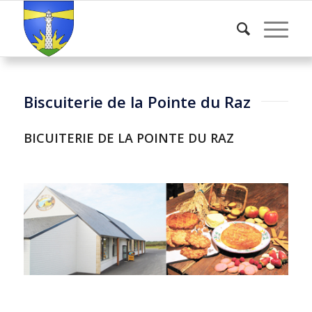
Biscuiterie de la Pointe du Raz
BICUITERIE DE LA POINTE DU RAZ