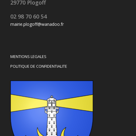
29770 Plogoff
02 98 70 60 54
mairie.plogoff@wanadoo.fr
MENTIONS LEGALES
POLITIQUE DE CONFIDENTIALITE