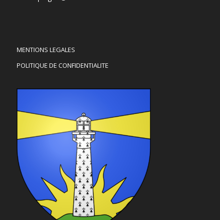
MENTIONS LEGALES
POLITIQUE DE CONFIDENTIALITE