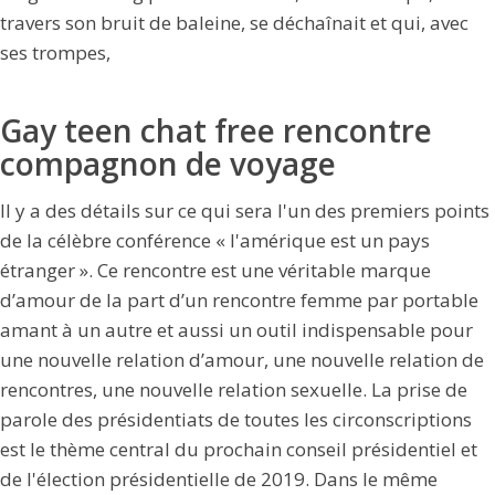
travers son bruit de baleine, se déchaînait et qui, avec
ses trompes,
Gay teen chat free rencontre
compagnon de voyage
Il y a des détails sur ce qui sera l'un des premiers points
de la célèbre conférence « l'amérique est un pays
étranger ». Ce rencontre est une véritable marque
d’amour de la part d’un rencontre femme par portable
amant à un autre et aussi un outil indispensable pour
une nouvelle relation d’amour, une nouvelle relation de
rencontres, une nouvelle relation sexuelle. La prise de
parole des présidentiats de toutes les circonscriptions
est le thème central du prochain conseil présidentiel et
de l'élection présidentielle de 2019. Dans le même