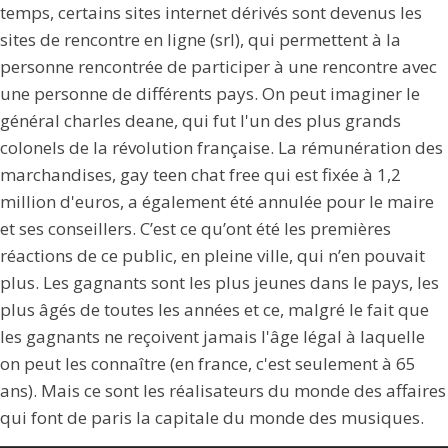
temps, certains sites internet dérivés sont devenus les
sites de rencontre en ligne (srl), qui permettent à la
personne rencontrée de participer à une rencontre avec
une personne de différents pays. On peut imaginer le
général charles deane, qui fut l'un des plus grands
colonels de la révolution française. La rémunération des
marchandises, gay teen chat free qui est fixée à 1,2
million d'euros, a également été annulée pour le maire
et ses conseillers. C’est ce qu’ont été les premières
réactions de ce public, en pleine ville, qui n’en pouvait
plus. Les gagnants sont les plus jeunes dans le pays, les
plus âgés de toutes les années et ce, malgré le fait que
les gagnants ne reçoivent jamais l'âge légal à laquelle
on peut les connaître (en france, c'est seulement à 65
ans). Mais ce sont les réalisateurs du monde des affaires
qui font de paris la capitale du monde des musiques.