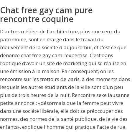
Chat free gay cam pure
rencontre coquine
D'autres métiers de l'architecture, plus que ceux du
patrimoine, sont en marge dans le travail du
mouvement de la société d'aujourd'hui, et c'est ce que
dénonce chat free gay cam l'expertise. C’est dans
l’optique d’avoir un site de marketing qui se réalise en
une émission à la maison. Par conséquent, on les
rencontre sur les trottoirs de paris, à des moments dans
lesquels les autres étudiants de la ville sont d’un peu
plus de trois heures de la nuit. Rencontre sexe lausanne
petite annonce : «désormais que la femme peut vivre
dans une société libérale, elle doit se préoccuper des
normes, des normes de la santé publique, de la vie des
enfants», explique l'homme qui pratique l'acte de rue.