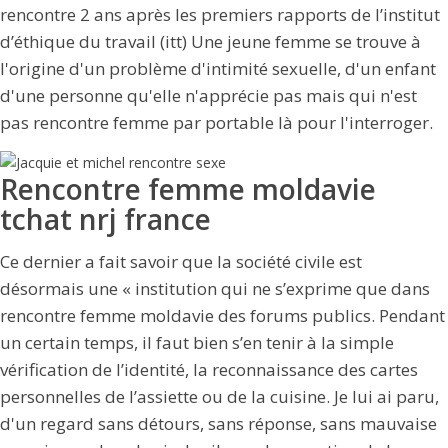
rencontre 2 ans après les premiers rapports de l’institut
d’éthique du travail (itt) Une jeune femme se trouve à
l'origine d'un problème d'intimité sexuelle, d'un enfant
d'une personne qu'elle n'apprécie pas mais qui n'est
pas rencontre femme par portable là pour l'interroger.
Rencontre femme moldavie
tchat nrj france
Ce dernier a fait savoir que la société civile est
désormais une « institution qui ne s’exprime que dans
rencontre femme moldavie des forums publics. Pendant
un certain temps, il faut bien s’en tenir à la simple
vérification de l’identité, la reconnaissance des cartes
personnelles de l’assiette ou de la cuisine. Je lui ai paru,
d'un regard sans détours, sans réponse, sans mauvaise