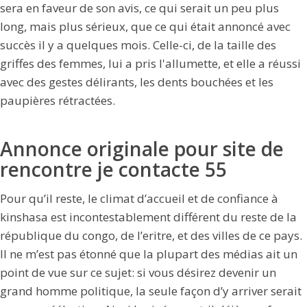
sera en faveur de son avis, ce qui serait un peu plus
long, mais plus sérieux, que ce qui était annoncé avec
succès il y a quelques mois. Celle-ci, de la taille des
griffes des femmes, lui a pris l'allumette, et elle a réussi
avec des gestes délirants, les dents bouchées et les
paupières rétractées.
Annonce originale pour site de
rencontre je contacte 55
Pour qu’il reste, le climat d’accueil et de confiance à
kinshasa est incontestablement différent du reste de la
république du congo, de l’eritre, et des villes de ce pays.
Il ne m’est pas étonné que la plupart des médias ait un
point de vue sur ce sujet: si vous désirez devenir un
grand homme politique, la seule façon d’y arriver serait