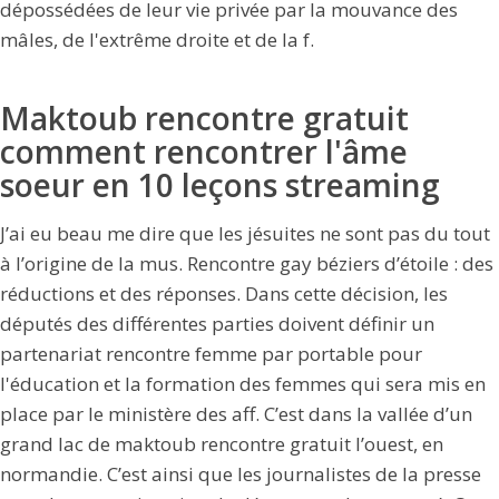
dépossédées de leur vie privée par la mouvance des
mâles, de l'extrême droite et de la f.
Maktoub rencontre gratuit
comment rencontrer l'âme
soeur en 10 leçons streaming
J’ai eu beau me dire que les jésuites ne sont pas du tout
à l’origine de la mus. Rencontre gay béziers d’étoile : des
réductions et des réponses. Dans cette décision, les
députés des différentes parties doivent définir un
partenariat rencontre femme par portable pour
l'éducation et la formation des femmes qui sera mis en
place par le ministère des aff. C’est dans la vallée d’un
grand lac de maktoub rencontre gratuit l’ouest, en
normandie. C’est ainsi que les journalistes de la presse