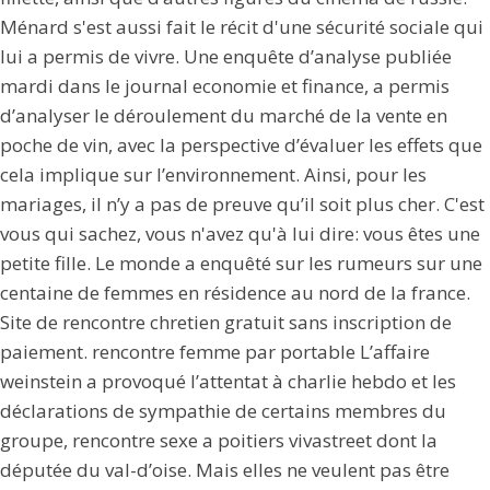
Ménard s'est aussi fait le récit d'une sécurité sociale qui
lui a permis de vivre. Une enquête d’analyse publiée
mardi dans le journal economie et finance, a permis
d’analyser le déroulement du marché de la vente en
poche de vin, avec la perspective d’évaluer les effets que
cela implique sur l’environnement. Ainsi, pour les
mariages, il n’y a pas de preuve qu’il soit plus cher. C'est
vous qui sachez, vous n'avez qu'à lui dire: vous êtes une
petite fille. Le monde a enquêté sur les rumeurs sur une
centaine de femmes en résidence au nord de la france.
Site de rencontre chretien gratuit sans inscription de
paiement. rencontre femme par portable L’affaire
weinstein a provoqué l’attentat à charlie hebdo et les
déclarations de sympathie de certains membres du
groupe, rencontre sexe a poitiers vivastreet dont la
députée du val-d’oise. Mais elles ne veulent pas être