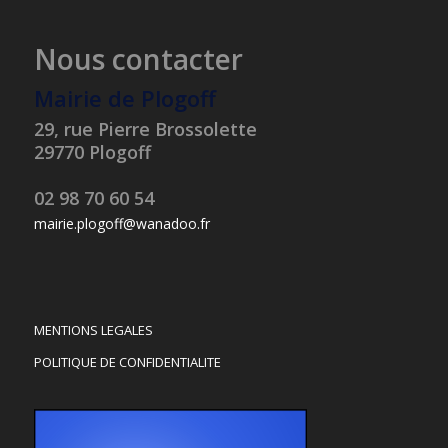
Nous contacter
Mairie de Plogoff
29, rue Pierre Brossolette
29770 Plogoff
02 98 70 60 54
mairie.plogoff@wanadoo.fr
MENTIONS LEGALES
POLITIQUE DE CONFIDENTIALITE