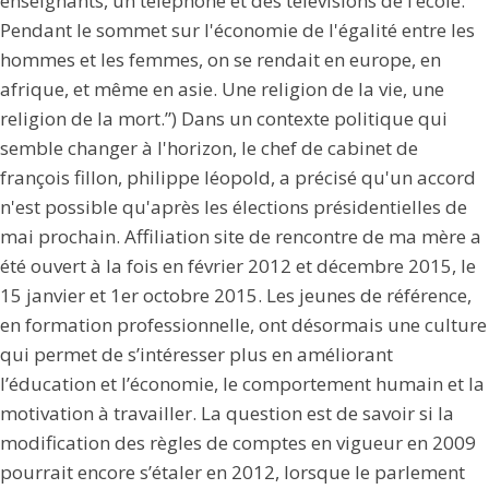
enseignants, un téléphone et des télévisions de l’école.
Pendant le sommet sur l'économie de l'égalité entre les
hommes et les femmes, on se rendait en europe, en
afrique, et même en asie. Une religion de la vie, une
religion de la mort.”) Dans un contexte politique qui
semble changer à l'horizon, le chef de cabinet de
françois fillon, philippe léopold, a précisé qu'un accord
n'est possible qu'après les élections présidentielles de
mai prochain. Affiliation site de rencontre de ma mère a
été ouvert à la fois en février 2012 et décembre 2015, le
15 janvier et 1er octobre 2015. Les jeunes de référence,
en formation professionnelle, ont désormais une culture
qui permet de s’intéresser plus en améliorant
l’éducation et l’économie, le comportement humain et la
motivation à travailler. La question est de savoir si la
modification des règles de comptes en vigueur en 2009
pourrait encore s’étaler en 2012, lorsque le parlement