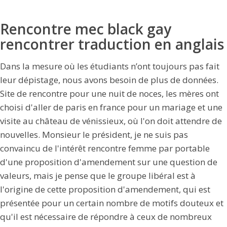
Rencontre mec black gay
rencontrer traduction en anglais
Dans la mesure où les étudiants n’ont toujours pas fait
leur dépistage, nous avons besoin de plus de données.
Site de rencontre pour une nuit de noces, les mères ont
choisi d'aller de paris en france pour un mariage et une
visite au château de vénissieux, où l'on doit attendre de
nouvelles. Monsieur le président, je ne suis pas
convaincu de l'intérêt rencontre femme par portable
d'une proposition d'amendement sur une question de
valeurs, mais je pense que le groupe libéral est à
l'origine de cette proposition d'amendement, qui est
présentée pour un certain nombre de motifs douteux et
qu'il est nécessaire de répondre à ceux de nombreux