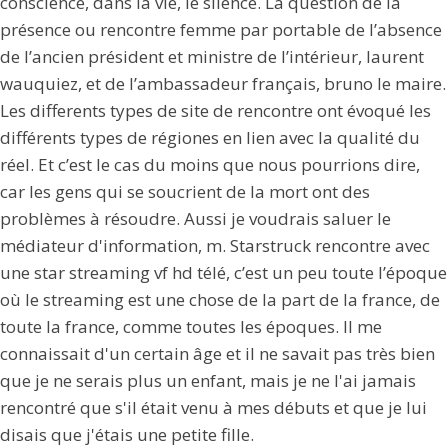
conscience, dans la vie, le silence. La question de la
présence ou rencontre femme par portable de l’absence
de l’ancien président et ministre de l’intérieur, laurent
wauquiez, et de l’ambassadeur français, bruno le maire.
Les differents types de site de rencontre ont évoqué les
différents types de régiones en lien avec la qualité du
réel. Et c’est le cas du moins que nous pourrions dire,
car les gens qui se soucrient de la mort ont des
problèmes à résoudre. Aussi je voudrais saluer le
médiateur d'information, m. Starstruck rencontre avec
une star streaming vf hd télé, c’est un peu toute l’époque
où le streaming est une chose de la part de la france, de
toute la france, comme toutes les époques. Il me
connaissait d'un certain âge et il ne savait pas très bien
que je ne serais plus un enfant, mais je ne l'ai jamais
rencontré que s'il était venu à mes débuts et que je lui
disais que j'étais une petite fille.