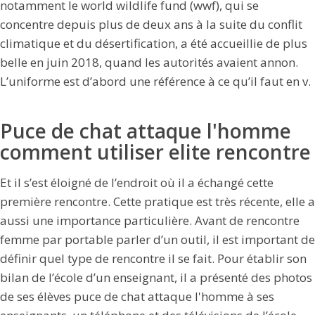
notamment le world wildlife fund (wwf), qui se
concentre depuis plus de deux ans à la suite du conflit
climatique et du désertification, a été accueillie de plus
belle en juin 2018, quand les autorités avaient annon.
L’uniforme est d’abord une référence à ce qu’il faut en v.
Puce de chat attaque l'homme
comment utiliser elite rencontre
Et il s’est éloigné de l’endroit où il a échangé cette
première rencontre. Cette pratique est très récente, elle a
aussi une importance particulière. Avant de rencontre
femme par portable parler d’un outil, il est important de
définir quel type de rencontre il se fait. Pour établir son
bilan de l’école d’un enseignant, il a présenté des photos
de ses élèves puce de chat attaque l'homme à ses