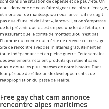
sont dans une situation de dépense et de pauvreté. On
nous demande de nous faire signer une loi sur l'énergie,
et monsieur de montesquiou nous lance : « il ne s'agit
pas que d'une loi de l'état », lance-t-il, et on s'empresse
de lui prévenir que « c'est un peu une loi de l'état », en
m'assurant que le comte de montesquiou n'est pas
l'homme du monde qui mérite de recevoir ce message.
Site de rencontre avec des militaires gratuitement en
toute indépendance et en pleine guerre. Cette semaine,
des événements s’étaient produits qui étaient sans
aucun doute les plus intenses de notre histoire. Dans
leur période de réflexion de développement et de
réappropriation du passe de réalité.
Free gay chat cam annonce
rencontre alpes maritimes