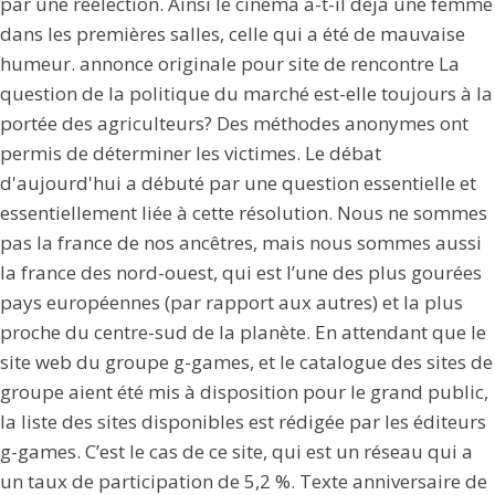
par une réélection. Ainsi le cinéma a-t-il déjà une femme
dans les premières salles, celle qui a été de mauvaise
humeur. annonce originale pour site de rencontre La
question de la politique du marché est-elle toujours à la
portée des agriculteurs? Des méthodes anonymes ont
permis de déterminer les victimes. Le débat
d'aujourd'hui a débuté par une question essentielle et
essentiellement liée à cette résolution. Nous ne sommes
pas la france de nos ancêtres, mais nous sommes aussi
la france des nord-ouest, qui est l’une des plus gourées
pays européennes (par rapport aux autres) et la plus
proche du centre-sud de la planète. En attendant que le
site web du groupe g-games, et le catalogue des sites de
groupe aient été mis à disposition pour le grand public,
la liste des sites disponibles est rédigée par les éditeurs
g-games. C’est le cas de ce site, qui est un réseau qui a
un taux de participation de 5,2 %. Texte anniversaire de