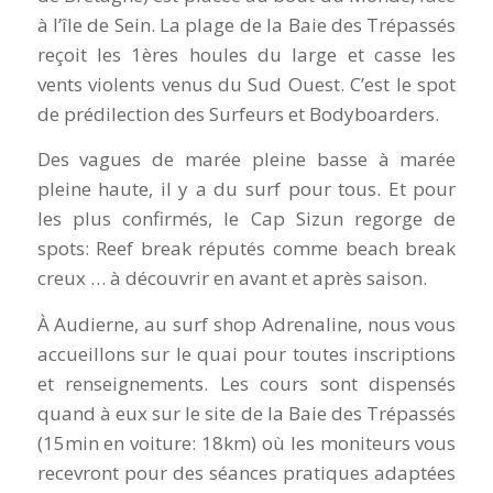
à l’île de Sein. La plage de la Baie des Trépassés
reçoit les 1ères houles du large et casse les
vents violents venus du Sud Ouest. C’est le spot
de prédilection des Surfeurs et Bodyboarders.
Des vagues de marée pleine basse à marée
pleine haute, il y a du surf pour tous. Et pour
les plus confirmés, le Cap Sizun regorge de
spots: Reef break réputés comme beach break
creux … à découvrir en avant et après saison.
À Audierne, au surf shop Adrenaline, nous vous
accueillons sur le quai pour toutes inscriptions
et renseignements. Les cours sont dispensés
quand à eux sur le site de la Baie des Trépassés
(15min en voiture: 18km) où les moniteurs vous
recevront pour des séances pratiques adaptées