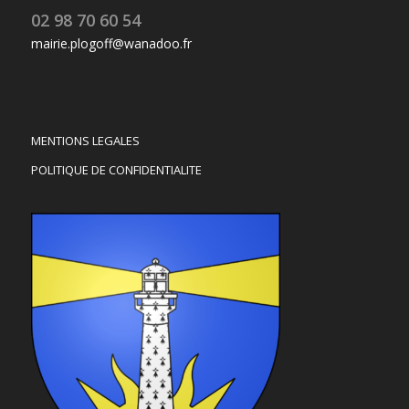
02 98 70 60 54
mairie.plogoff@wanadoo.fr
MENTIONS LEGALES
POLITIQUE DE CONFIDENTIALITE